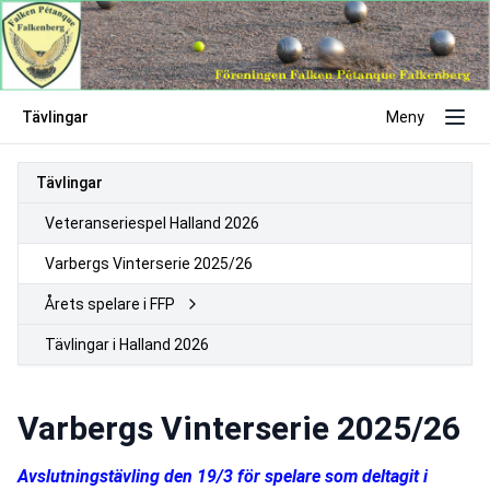
Tävlingar
Meny
Tävlingar
Veteranseriespel Halland 2026
Varbergs Vinterserie 2025/26
Årets spelare i FFP
Tävlingar i Halland 2026
Varbergs Vinterserie 2025/26
Avslutningstävling den 19/3 för spelare som deltagit i 